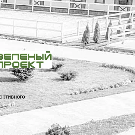
ортивного