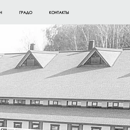
Н
ГРАДО
КОНТАКТЫ