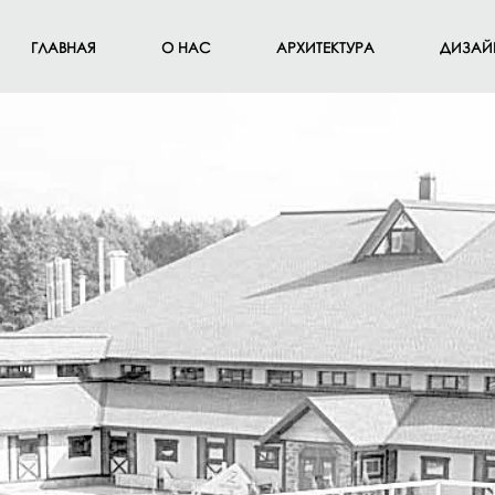
ГЛАВНАЯ
О НАС
АРХИТЕКТУРА
ДИЗАЙ