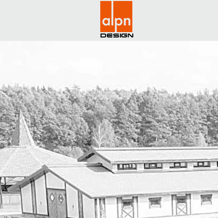
Design